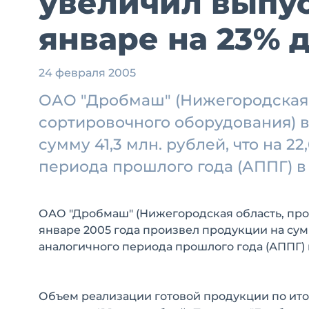
увеличил выпу
январе на 23% д
24 февраля 2005
ОАО "Дробмаш" (Нижегородская 
сортировочного оборудования) в
сумму 41,3 млн. рублей, что на 
периода прошлого года (АППГ) в
ОАО "Дробмаш" (Нижегородская область, пр
январе 2005 года произвел продукции на сумм
аналогичного периода прошлого года (АППГ) 
Объем реализации готовой продукции по итог