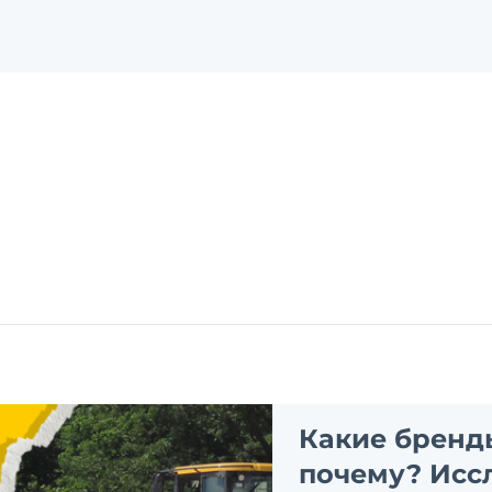
Какие бренд
почему? Исс