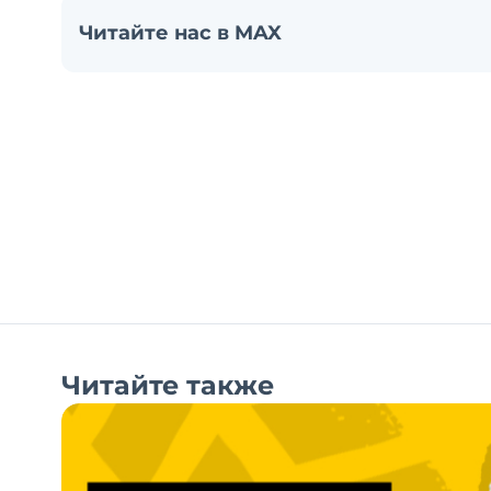
Читайте нас в MAX
Читайте также