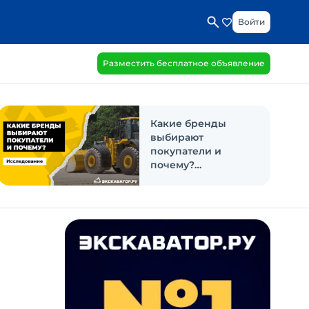
Войти
Разместить бесплатное объявление
Какие бренды
выбирают
покупатели и
почему?
Исследование