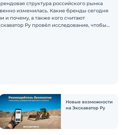
брендовая структура российского рынка
венно изменилась. Какие бренды сегодня
 и почему, а также кого считают
скаватор Ру провёл исследование, чтобы
росы
Новые возможности
на Экскаватор Ру