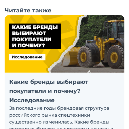
Читайте также
Какие бренды выбирают
покупатели и почему?
Исследование
За последние годы брендовая структура
российского рынка спецтехники
существенно изменилась. Какие бренды
сегодня выбирают покупатели и почему, а