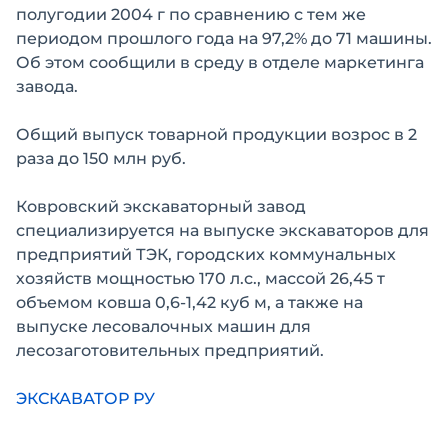
полугодии 2004 г по сравнению с тем же
периодом прошлого года на 97,2% до 71 машины.
Об этом сообщили в среду в отделе маркетинга
завода.
Общий выпуск товарной продукции возрос в 2
раза до 150 млн руб.
Ковровский экскаваторный завод
специализируется на выпуске экскаваторов для
предприятий ТЭК, городских коммунальных
хозяйств мощностью 170 л.с., массой 26,45 т
объемом ковша 0,6-1,42 куб м, а также на
выпуске лесовалочных машин для
лесозаготовительных предприятий.
ЭКСКАВАТОР РУ