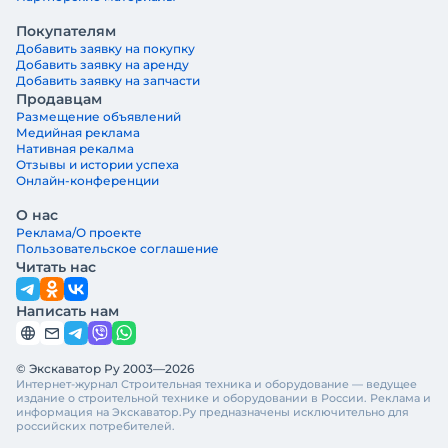
Покупателям
Добавить заявку на покупку
Добавить заявку на аренду
Добавить заявку на запчасти
Продавцам
Размещение объявлений
Медийная реклама
Нативная рекалма
Отзывы и истории успеха
Онлайн-конференции
О нас
Реклама/О проекте
Пользовательское соглашение
Читать нас
Написать нам
© Экскаватор Ру 2003—2026
Интернет-журнал Строительная техника и оборудование — ведущее
издание о строительной технике и оборудовании в России. Реклама и
информация на Экскаватор.Ру предназначены исключительно для
российских потребителей.