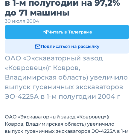
в 1-м полугодии на 97,2%
до 71 машины
30 июля 2004
Читать в Телеграме
Подписаться на рассылку
ОАО «Экскаваторный завод
«Ковровец»(г Ковров,
Владимирская область) увеличило
выпуск гусеничных экскаваторов
ЭО-4225А в 1-м полугодии 2004 г
ОАО «Экскаваторный завод «Ковровец»(г
Ковров, Владимирская область) увеличило
выпуск гусеничных экскаваторов ЭО-4225А в 1-м