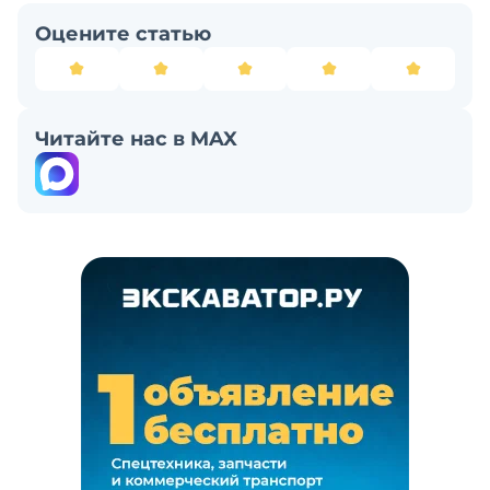
Оцените статью
Читайте нас в MAX