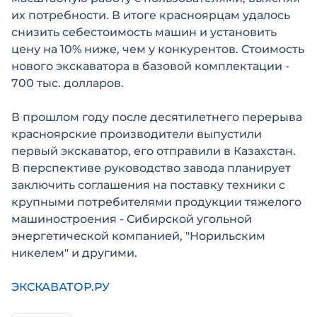
их потребности. В итоге красноярцам удалось
снизить себестоимость машин и установить
цену на 10% ниже, чем у конкурентов. Стоимость
нового экскаватора в базовой комплектации -
700 тыс. долларов.
В прошлом году после десятилетнего перерыва
красноярские производители выпустили
первый экскаватор, его отправили в Казахстан.
В перспективе руководство завода планирует
заключить соглашения на поставку техники с
крупными потребителями продукции тяжелого
машиностроения - Сибирской угольной
энергетической компанией, "Норильским
никелем" и другими.
ЭКСКАВАТОР.РУ