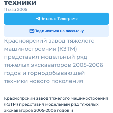
техники
11 мая 2005
Читать в Телеграме
Подписаться на рассылку
Красноярский завод тяжелого
машиностроения (КЗТМ)
представил модельный ряд
тяжелых экскаваторов 2005-2006
годов и горнодобывающей
техники нового поколения
Красноярский завод тяжелого машиностроения
(КЗТМ) представил модельный ряд тяжелых
экскаваторов 2005-2006 годов и