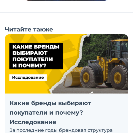
Читайте также
Какие бренды выбирают
покупатели и почему?
Исследование
За последние годы брендовая структура