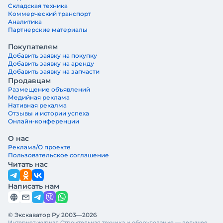
Складская техника
Коммерческий транспорт
Аналитика
Партнерские материалы
Покупателям
Добавить заявку на покупку
Добавить заявку на аренду
Добавить заявку на запчасти
Продавцам
Размещение объявлений
Медийная реклама
Нативная рекалма
Отзывы и истории успеха
Онлайн-конференции
О нас
Реклама/О проекте
Пользовательское соглашение
Читать нас
Написать нам
© Экскаватор Ру 2003—2026
Интернет-журнал Строительная техника и оборудование — ведущее