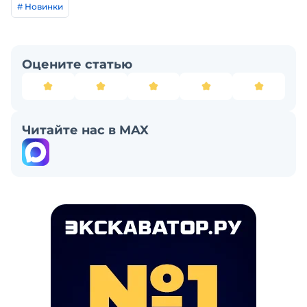
# Новинки
Оцените статью
Читайте нас в MAX