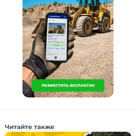
Читайте также