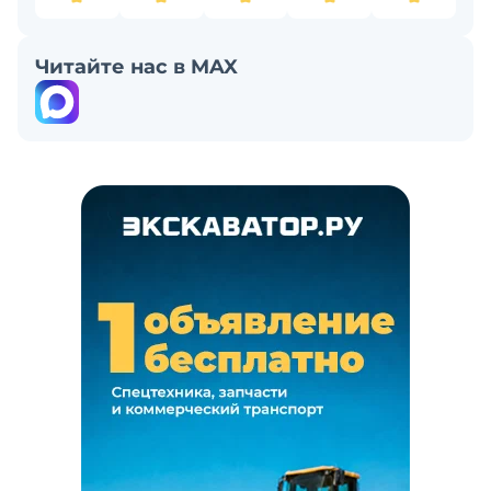
Читайте нас в MAX