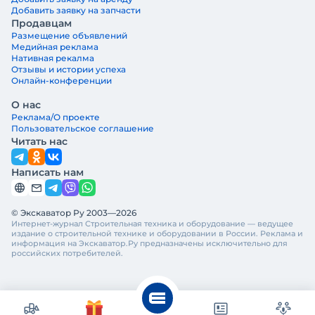
Добавить заявку на запчасти
Продавцам
Размещение объявлений
Медийная реклама
Нативная рекалма
Отзывы и истории успеха
Онлайн-конференции
О нас
Реклама/О проекте
Пользовательское соглашение
Читать нас
Написать нам
© Экскаватор Ру 2003—2026
Интернет-журнал Строительная техника и оборудование — ведущее
издание о строительной технике и оборудовании в России. Реклама и
информация на Экскаватор.Ру предназначены исключительно для
российских потребителей.