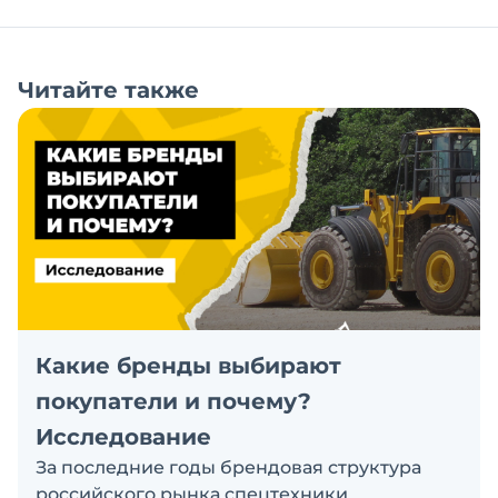
Читайте также
Какие бренды выбирают
покупатели и почему?
Исследование
За последние годы брендовая структура
российского рынка спецтехники