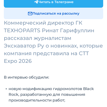
Читать в Телеграме
Подписаться на рассылку
Коммерческий директор ГК
ТЕХНОPARTS Ринат Гарифуллин
рассказал журналистам
Экскаватор Ру о новинках, которые
компания представила на СТТ
Expo 2026
В интервью обсудили:
новую модификацию гидромолотов Black
Rock, разработанную для повышения
производительности работ;