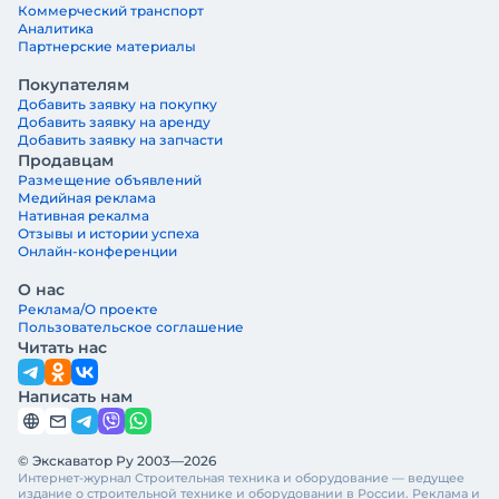
Коммерческий транспорт
Аналитика
Партнерские материалы
Покупателям
Добавить заявку на покупку
Добавить заявку на аренду
Добавить заявку на запчасти
Продавцам
Размещение объявлений
Медийная реклама
Нативная рекалма
Отзывы и истории успеха
Онлайн-конференции
О нас
Реклама/О проекте
Пользовательское соглашение
Читать нас
Написать нам
© Экскаватор Ру 2003—2026
Интернет-журнал Строительная техника и оборудование — ведущее
издание о строительной технике и оборудовании в России. Реклама и