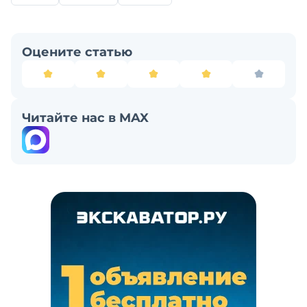
Оцените статью
Читайте нас в MAX