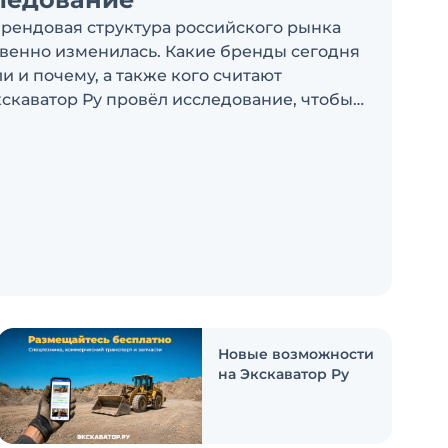
брендовая структура российского рынка
венно изменилась. Какие бренды сегодня
 и почему, а также кого считают
скаватор Ру провёл исследование, чтобы
росы
Новые возможности
на Экскаватор Ру