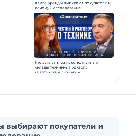
Какие бренды выбирают покупатели и
почему? Исследование
Кто заплатит за переполненные
склады техники? Подкаст с
«Балтийским лизингом»
ы выбирают покупатели и
ледование