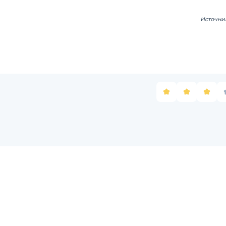
Источни