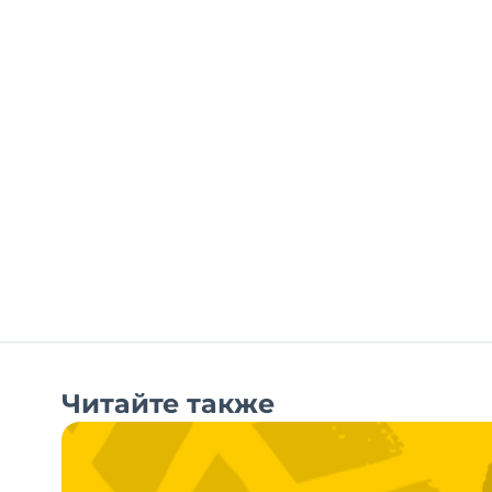
Читайте также