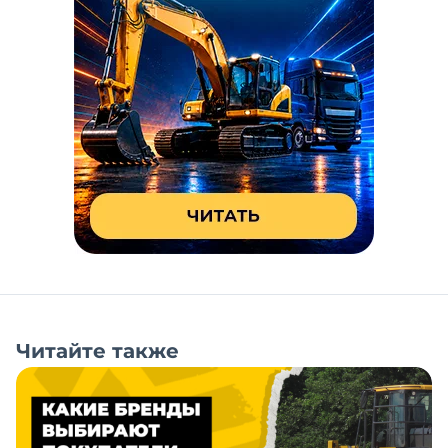
Читайте также