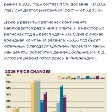
рынка в 2025 году составил 5%, добавив:
«В 2026
году ожидается умеренный рост — от 3 до 5%».
Даже в развитых регионах континента
наблюдаются различия в опыте, и в некоторых
регионах год выдался удачным. Одна финская
арендная компания заявила:
«2026 год будет
отличным благодаря крупным проектам, таким
как центры обработки данных, больницы и т. д.,
которые реализуются здесь, в Финляндии».