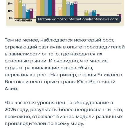
Источник фото: internationalrentalnews.com
Тем не менее, наблюдается некоторый рост,
отражающий различия в опыте производителей
в зависимости от того, где находятся их
основные рынки. И очевидно, что многие
страны, развивающие рынок сбыта,
переживают рост. Например, страны Ближнего
Востока и некоторые страны Юго-Восточной
Азии.
Что касается уровня цен на оборудование в
2026 году, результаты более неоднозначны, что,
возможно, отражает бизнес-модели различных
производителей по всему миру.