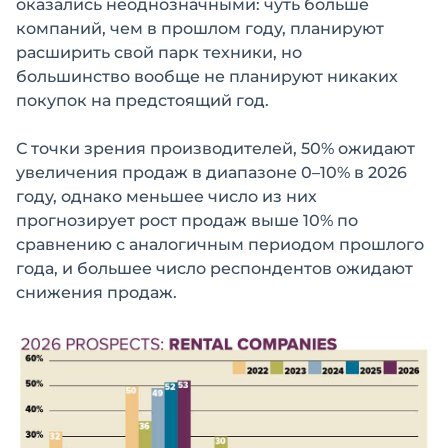
оказались неоднозначными: чуть больше
компаний, чем в прошлом году, планируют
расширить свой парк техники, но
большинство вообще не планируют никаких
покупок на предстоящий год.
С точки зрения производителей, 50% ожидают
увеличения продаж в диапазоне 0–10% в 2026
году, однако меньшее число из них
прогнозирует рост продаж выше 10% по
сравнению с аналогичным периодом прошлого
года, и большее число респондентов ожидают
снижения продаж.