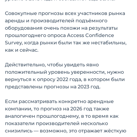
Совокупные прогнозы всех участников рынка
аренды и производителей подъёмного
оборудования очень похожи на результаты
прошлогоднего опроса Access Confidence
Survey, когда рынки были так же нестабильны,
как и сейчас.
Действительно, чтобы увидеть явно
положительный уровень уверенности, нужно
вернуться к опросу 2022 года, в котором были
представлены прогнозы на 2023 год.
Если рассматривать конкретно арендные
компании, то прогноз на 2026 год также
аналогичен прошлогоднему, в то время как
показатели производителей несколько
снизились — возможно, это отражает жёсткую