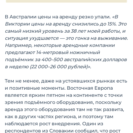
В Австралии цены на аренду резко упали.
«В
Виктории цены на аренду снизились до 15%. Это
самый низкий уровень за 38 лет моей работы, и
ситуация ухудшается — это гонка на выживание.
Например, некоторые арендные компании
предлагают 14-метровый ножничный
подъёмник за 400–500 австралийских долларов
в неделю (22 000–26 000 рублей)».
Тем не менее, даже на устоявшихся рынках есть
и позитивные моменты. Восточная Европа
является ярким пятном на континенте с точки
зрения подъёмного оборудования, поскольку
аренда этого оборудования там не так развита,
как в других частях региона, и поэтому там
наблюдается рост внедрения. Один из
респондентов из Словакии сообщил, что рост