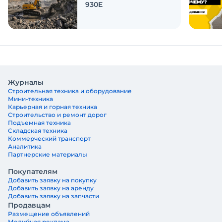
930E
Журналы
Строительная техника и оборудование
Мини-техника
Карьерная и горная техника
Строительство и ремонт дорог
Подъемная техника
Складская техника
Коммерческий транспорт
Аналитика
Партнерские материалы
Покупателям
Добавить заявку на покупку
Добавить заявку на аренду
Добавить заявку на запчасти
Продавцам
Размещение объявлений
Медийная реклама