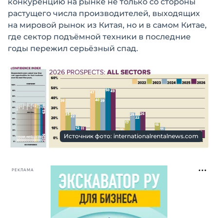
конкуренцию на рынке не только со стороны
растущего числа производителей, выходящих
на мировой рынок из Китая, но и в самом Китае,
где сектор подъёмной техники в последние
годы пережил серьёзный спад.
Источник фото: internationalrentalnews.com
РЕКЛАМА