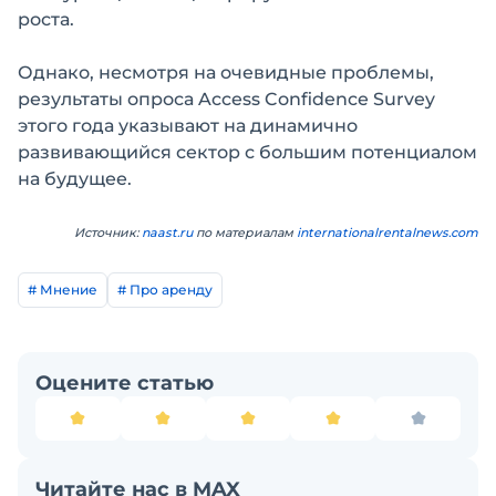
роста.
Однако, несмотря на очевидные проблемы,
результаты опроса Access Confidence Survey
этого года указывают на динамично
развивающийся сектор с большим потенциалом
на будущее.
Источник:
naast.ru
по материалам
internationalrentalnews.com
# Мнение
# Про аренду
Оцените статью
Читайте нас в MAX