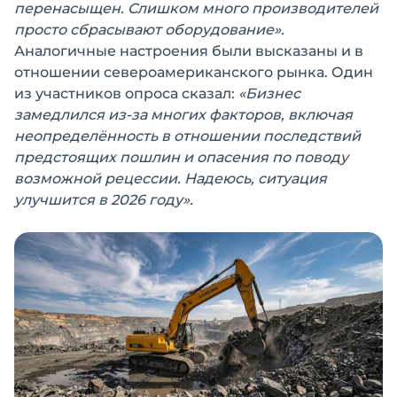
перенасыщен. Слишком много производителей
просто сбрасывают оборудование».
Аналогичные настроения были высказаны и в
отношении североамериканского рынка. Один
из участников опроса сказал:
«Бизнес
замедлился из-за многих факторов, включая
неопределённость в отношении последствий
предстоящих пошлин и опасения по поводу
возможной рецессии. Надеюсь, ситуация
улучшится в 2026 году».