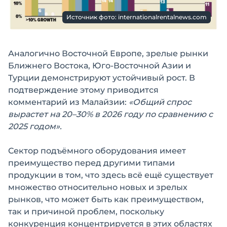
Источник фото: internationalrentalnews.com
Аналогично Восточной Европе, зрелые рынки
Ближнего Востока, Юго-Восточной Азии и
Турции демонстрируют устойчивый рост. В
подтверждение этому приводится
комментарий из Малайзии:
«Общий спрос
вырастет на 20–30% в 2026 году по сравнению с
2025 годом».
Сектор подъёмного оборудования имеет
преимущество перед другими типами
продукции в том, что здесь всё ещё существует
множество относительно новых и зрелых
рынков, что может быть как преимуществом,
так и причиной проблем, поскольку
конкуренция концентрируется в этих областях