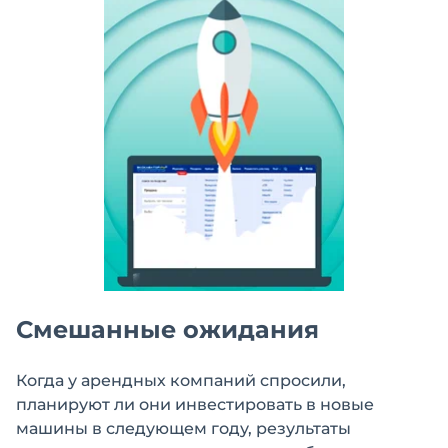
Смешанные ожидания
Когда у арендных компаний спросили,
планируют ли они инвестировать в новые
машины в следующем году, результаты