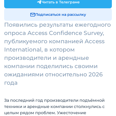
Читать в Телеграме
Подписаться на рассылку
Появились результаты ежегодного
опроса Access Confidence Survey,
публикуемого компанией Access
International, в котором
производители и арендные
компании поделились своими
ожиданиями относительно 2026
года
За последний год производители подъёмной
техники и арендные компании столкнулись с
целым рядом проблем. Ужесточение