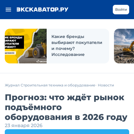
Войти
Какие бренды
выбирают покупатели
и почему?
Исследование
Журнал Строительная техника и оборудование
Новости
Прогноз: что ждёт рынок
подъёмного
оборудования в 2026 году
23 января 2026