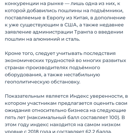
конкуренции на рынке — лишь одна из них, к
которой добавились пошлины на подъёмники,
поставляемые в Европу из Китая, в дополнение
к уже существующим в США, а также недавнее
заявление администрации Трампа о введении
пошлин на алюминий и сталь.
Кроме того, следует учитывать последствия
экономических трудностей во многих развитых
странах-производителях подъёмного
оборудования, а также нестабильную
геополитическую обстановку.
Показательным является Индекс уверенности, в
котором участникам предлагается оценить свои
ожидания относительно бизнеса на следующие
пять лет (максимальный балл составляет 100). В
этом году индекс находится на самом низком
уровне с 2018 года и составляет 62,2 балла.