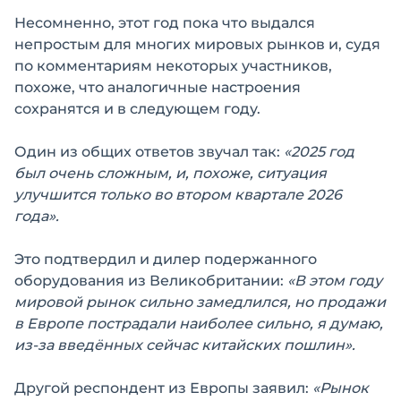
Несомненно, этот год пока что выдался
непростым для многих мировых рынков и, судя
по комментариям некоторых участников,
похоже, что аналогичные настроения
сохранятся и в следующем году.
Один из общих ответов звучал так:
«2025 год
был очень сложным, и, похоже, ситуация
улучшится только во втором квартале 2026
года».
Это подтвердил и дилер подержанного
оборудования из Великобритании:
«В этом году
мировой рынок сильно замедлился, но продажи
в Европе пострадали наиболее сильно, я думаю,
из-за введённых сейчас китайских пошлин».
Другой респондент из Европы заявил:
«Рынок