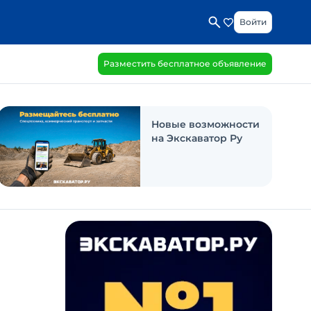
Войти
Разместить бесплатное объявление
Новые возможности
на Экскаватор Ру