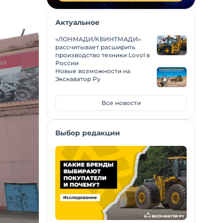
Актуальное
«ЛОНМАДИ/КВИНТМАДИ»
рассчитывает расширить
производство техники Lovol в
России
Новые возможности на
Экскаватор Ру
Все новости
Выбор редакции