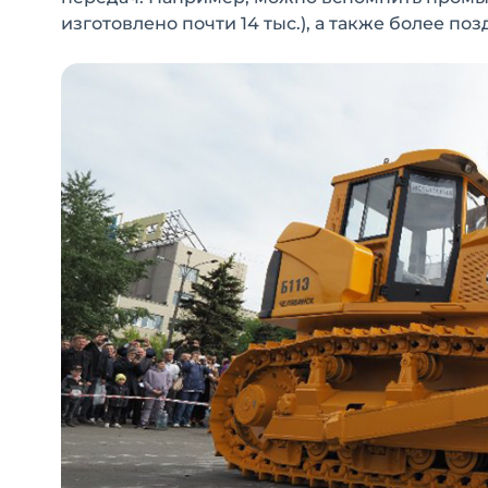
изготовлено почти 14 тыс.), а также более п