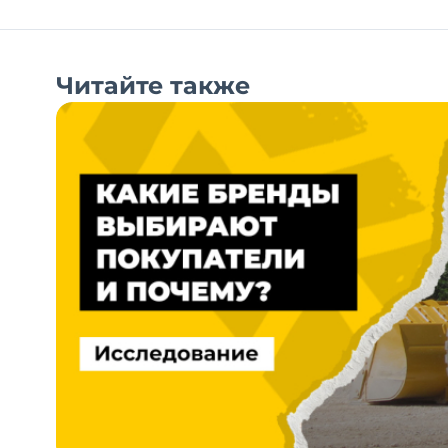
Читайте также