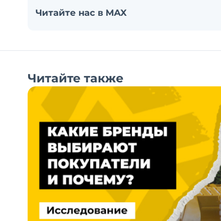
Читайте нас в MAX
Читайте также