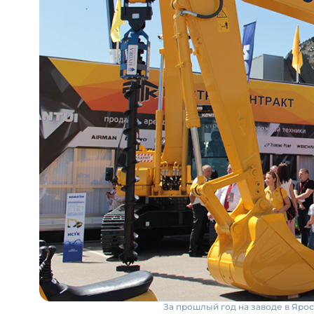
За прошлый год на заводе в Яро