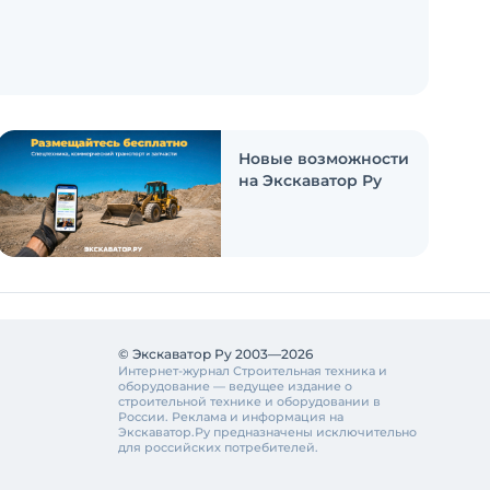
Новые возможности
на Экскаватор Ру
© Экскаватор Ру 2003—2026
Интернет-журнал Строительная техника и
оборудование — ведущее издание о
строительной технике и оборудовании в
России. Реклама и информация на
Экскаватор.Ру предназначены исключительно
для российских потребителей.