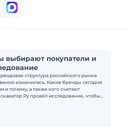
ы выбирают покупатели и
ледование
брендовая структура российского рынка
венно изменилась. Какие бренды сегодня
 и почему, а также кого считают
скаватор Ру провёл исследование, чтобы
росы