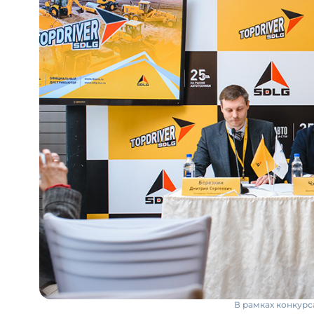
В рамках конкур