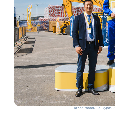
Победителем конкурса Ex