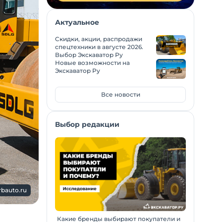
Актуальное
Скидки, акции, распродажи
спецтехники в августе 2026.
Выбор Экскаватор Ру
Новые возможности на
Экскаватор Ру
Все новости
Выбор редакции
rbauto.ru
Какие бренды выбирают покупатели и