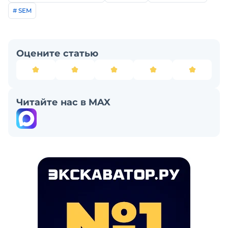
# SEM
Оцените статью
Читайте нас в MAX