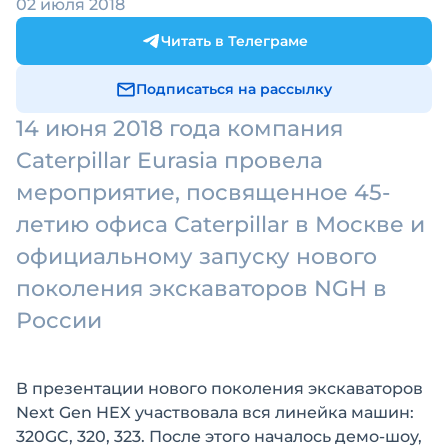
02 июля 2018
Читать в Телеграме
Подписаться на рассылку
14 июня 2018 года компания
Caterpillar Eurasia провела
мероприятие, посвященное 45-
летию офиса Caterpillar в Москве и
официальному запуску нового
поколения экскаваторов NGH в
России
В презентации нового поколения экскаваторов
Next Gen HEX участвовала вся линейка машин:
320GC, 320, 323. После этого началось демо-шоу,