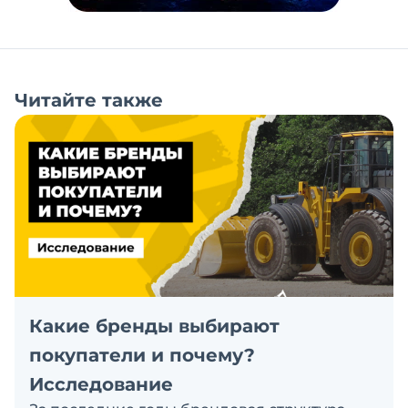
Читайте также
Какие бренды выбирают
покупатели и почему?
Исследование