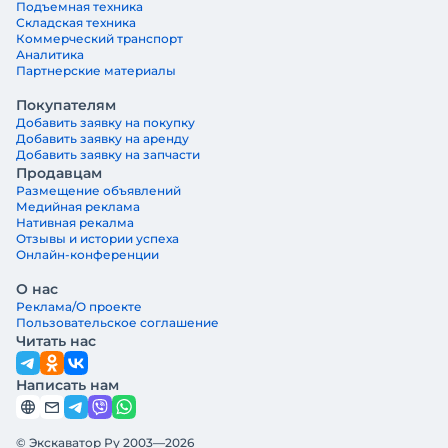
Подъемная техника
Складская техника
Коммерческий транспорт
Аналитика
Партнерские материалы
Покупателям
Добавить заявку на покупку
Добавить заявку на аренду
Добавить заявку на запчасти
Продавцам
Размещение объявлений
Медийная реклама
Нативная рекалма
Отзывы и истории успеха
Онлайн-конференции
О нас
Реклама/О проекте
Пользовательское соглашение
Читать нас
Написать нам
© Экскаватор Ру 2003—2026