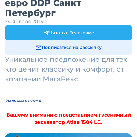
евро DDP Санкт
Петербург
24 января 2013
Читать в Телеграме
Подписаться на рассылку
Уникальное предложение для тех,
кто ценит классику и комфорт, от
компании МегаРекс
*На правах рекламы
Вашему вниманию представляем гусеничный
экскаватор Atlas 1504 LC.