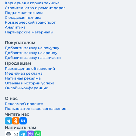
Карьерная и горная техника
Строительство и ремонт дорог
Подъемная техника
Складская техника
Коммерческий транспорт
Аналитика
Партнерские материалы
Покупателям
Добавить заявку на покупку
Добавить заявку на аренду
Добавить заявку на запчасти
Продавцам
Размещение объявлений
Медийная реклама
Нативная рекалма
Отзывы и истории успеха
Онлайн-конференции
О нас
Реклама/О проекте
Пользовательское соглашение
Читать нас
Написать нам