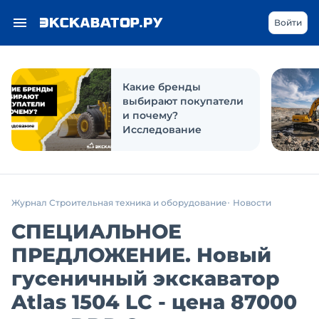
Войти
Какие бренды
выбирают покупатели
и почему?
Исследование
Журнал Строительная техника и оборудование
Новости
СПЕЦИАЛЬНОЕ
ПРЕДЛОЖЕНИЕ. Новый
гусеничный экскаватор
Atlas 1504 LC - цена 87000