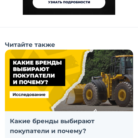
Читайте также
Какие бренды выбирают
покупатели и почему?