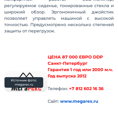
регулируемое сиденье, тонированные стекла и
широкий обзор. Эргономичный джойстик
позволяет управлять машиной с высокой
точностью. Предусмотрено несколько степеней
защиты от перегрузок.
ЦЕНА 87 000 ЕВРО DDP
Санкт-Петербург
Гарантия 1 год или 2000 м.ч.
Год выпуска 2012
Источник фото:
megarex.ru
Телефон:
+7 812 602 16 36
Сайт:
www.megarex.ru