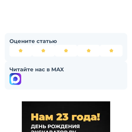
Оцените статью
Читайте нас в MAX