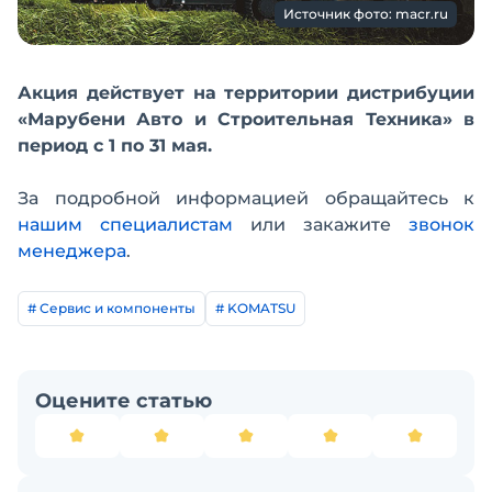
Источник фото: macr.ru
Акция действует на территории дистрибуции
«Марубени Авто и Строительная Техника» в
период с 1 по 31 мая.
За подробной информацией обращайтесь к
нашим специалистам
или закажите
звонок
менеджера
.
# Сервис и компоненты
# KOMATSU
Оцените статью