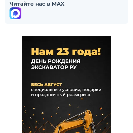
Читайте нас в MAX