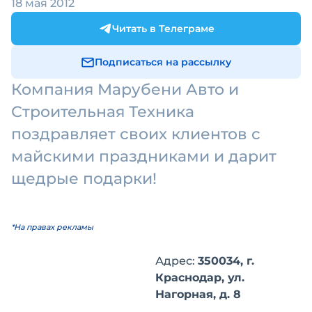
18 мая 2012
Читать в Телеграме
Подписаться на рассылку
Компания Марубени Авто и
Строительная Техника
поздравляет своих клиентов с
майскими праздниками и дарит
щедрые подарки!
*На правах рекламы
Адрес:
350034, г.
Краснодар, ул.
Нагорная, д. 8