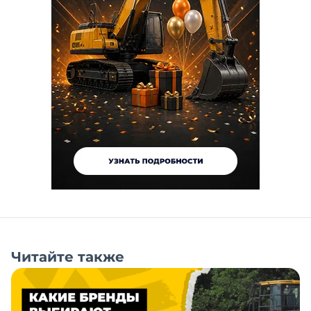
Читайте также