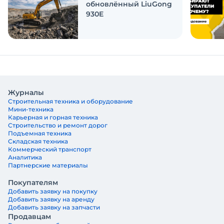
обновлённый LiuGong
930E
Журналы
Строительная техника и оборудование
Мини-техника
Карьерная и горная техника
Строительство и ремонт дорог
Подъемная техника
Складская техника
Коммерческий транспорт
Аналитика
Партнерские материалы
Покупателям
Добавить заявку на покупку
Добавить заявку на аренду
Добавить заявку на запчасти
Продавцам