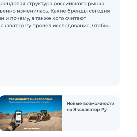
брендовая структура российского рынка
венно изменилась. Какие бренды сегодня
 и почему, а также кого считают
скаватор Ру провёл исследование, чтобы
росы
Новые возможности
на Экскаватор Ру