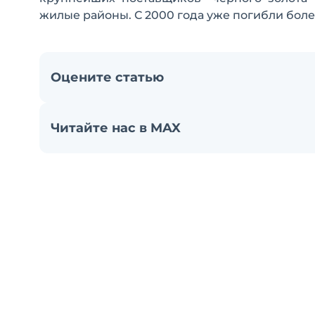
жилые районы. С 2000 года уже погибли боле
Оцените статью
Читайте нас в MAX