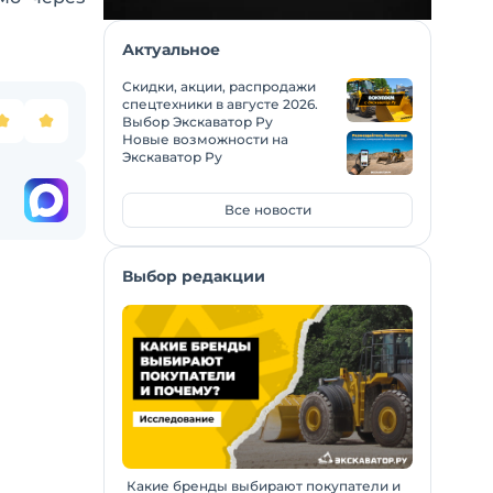
Актуальное
Скидки, акции, распродажи
спецтехники в августе 2026.
Выбор Экскаватор Ру
Новые возможности на
Экскаватор Ру
Все новости
Выбор редакции
Какие бренды выбирают покупатели и