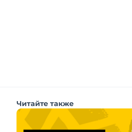
Читайте также