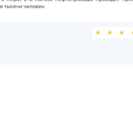
е тысячи человек.