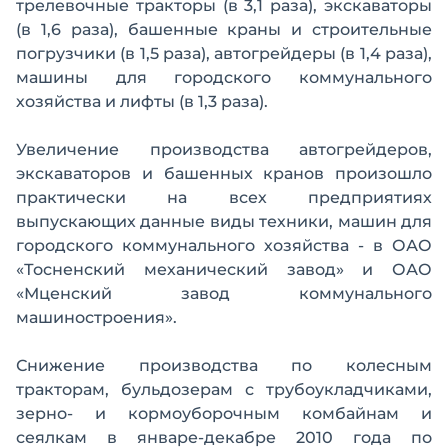
трелевочные тракторы (в 3,1 раза), экскаваторы
(в 1,6 раза), башенные краны и строительные
погрузчики (в 1,5 раза), автогрейдеры (в 1,4 раза),
машины для городского коммунального
хозяйства и лифты (в 1,3 раза).
Увеличение производства автогрейдеров,
экскаваторов и башенных кранов произошло
практически на всех предприятиях
выпускающих данные виды техники, машин для
городского коммунального хозяйства - в ОАО
«Тосненский механический завод» и ОАО
«Мценский завод коммунального
машиностроения».
Снижение производства по колесным
тракторам, бульдозерам с трубоукладчиками,
зерно- и кормоуборочным комбайнам и
сеялкам в январе-декабре 2010 года по