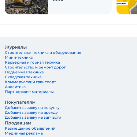
Журналы
Строительная техника и оборудование
Мини-техника
Карьерная и горная техника
Строительство и ремонт дорог
Подъемная техника
Складская техника
Коммерческий транспорт
Аналитика
Партнерские материалы
Покупателям
Добавить заявку на покупку
Добавить заявку на аренду
Добавить заявку на запчасти
Продавцам
Размещение объявлений
Медийная реклама