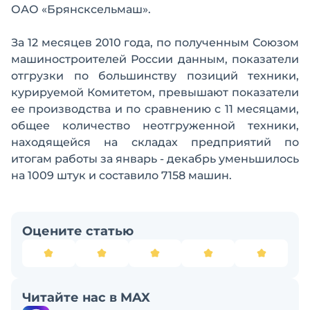
ОАО «Брянсксельмаш».
За 12 месяцев 2010 года, по полученным Союзом
машиностроителей России данным, показатели
отгрузки по большинству позиций техники,
курируемой Комитетом, превышают показатели
ее производства и по сравнению с 11 месяцами,
общее количество неотгруженной техники,
находящейся на складах предприятий по
итогам работы за январь - декабрь уменьшилось
на 1009 штук и составило 7158 машин.
Оцените статью
Читайте нас в MAX