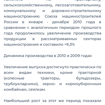
сельскохозяйственному, лесозаготовительному,
коммунальному и дорожно-строительному
машиностроению Союза машиностроителей
России в январе - декабре 2010 года в
сравнении с аналогичным периодом прошлого
года продолжилось увеличение производства
продукции в рассматриваемых секторах
машиностроения и составило +9,3%
Динамика производства в 2010 и 2009 годах
Увеличение выпуска достигнуто практически по
всем видам техники, кроме тракторной
(колесные тракторы, бульдозеры,
трубоукладчики), зерно- и кормоуборочным
комбайнам, сеялкам.
Наибольший рост за этот же период показали