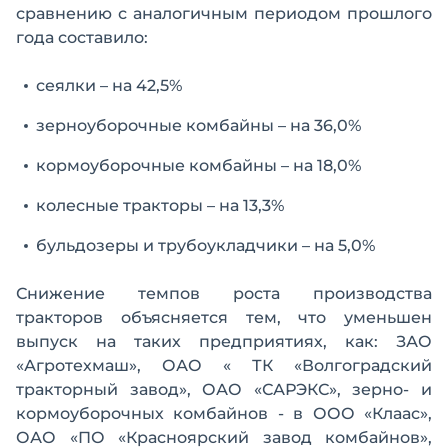
сравнению с аналогичным периодом прошлого
года составило:
сеялки – на 42,5%
зерноуборочные комбайны – на 36,0%
кормоуборочные комбайны – на 18,0%
колесные тракторы – на 13,3%
бульдозеры и трубоукладчики – на 5,0%
Снижение темпов роста производства
тракторов объясняется тем, что уменьшен
выпуск на таких предприятиях, как: ЗАО
«Агротехмаш», ОАО « ТК «Волгоградский
тракторный завод», ОАО «САРЭКС», зерно- и
кормоуборочных комбайнов - в ООО «Клаас»,
ОАО «ПО «Красноярский завод комбайнов»,