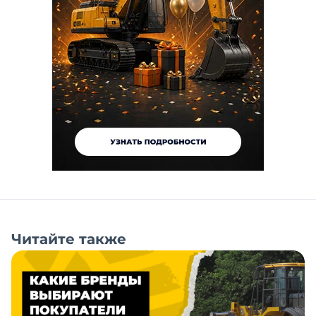
Читайте также