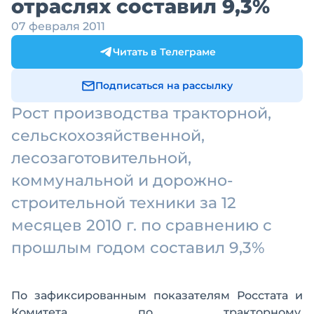
отраслях составил 9,3%
07 февраля 2011
Читать в Телеграме
Подписаться на рассылку
Рост производства тракторной,
сельскохозяйственной,
лесозаготовительной,
коммунальной и дорожно-
строительной техники за 12
месяцев 2010 г. по сравнению с
прошлым годом составил 9,3%
По зафиксированным показателям Росстата и
Комитета по тракторному,