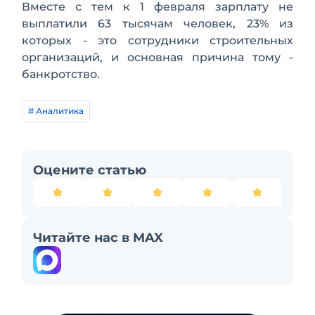
Вместе с тем к 1 февраля зарплату не
выплатили 63 тысячам человек, 23% из
которых - это сотрудники строительных
организаций, и основная причина тому -
банкротство.
# Аналитика
Оцените статью
Читайте нас в MAX