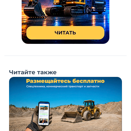
Читайте также