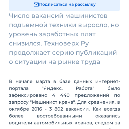
Подписаться на рассылку
Число вакансий машинистов
подъемной техники выросло, но
уровень заработных плат
снизился. Техноверх Ру
продолжает серию публикаций
о ситуации на рынке труда
В начале марта в базе данных интернет-
портала "Яндекс. Работа" было
зафиксировано 4 440 предложений по
запросу "Машинист крана". Для сравнения, в
октябре 2016 - 3 802 вакансии. Как всегда
более востребованными оказались
водители автомобильных кранов, следом за