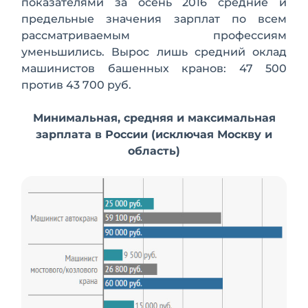
показателями за осень 2016 средние и
предельные значения зарплат по всем
рассматриваемым профессиям
уменьшились. Вырос лишь средний оклад
машинистов башенных кранов: 47 500
против 43 700 руб.
Минимальная, средняя и максимальная
зарплата в России (исключая Москву и
область)