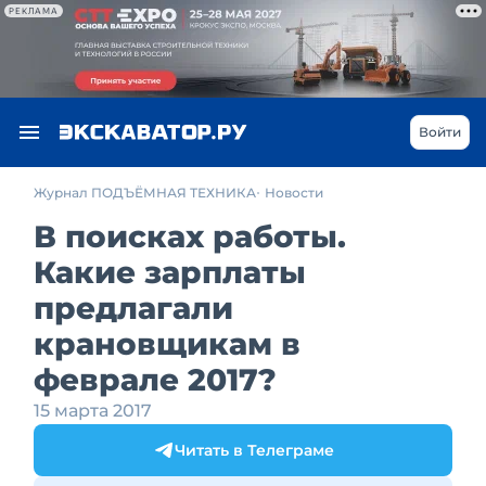
РЕКЛАМА
Войти
Журнал ПОДЪЁМНАЯ ТЕХНИКА
Новости
В поисках работы.
Какие зарплаты
предлагали
крановщикам в
феврале 2017?
15 марта 2017
Читать в Телеграме