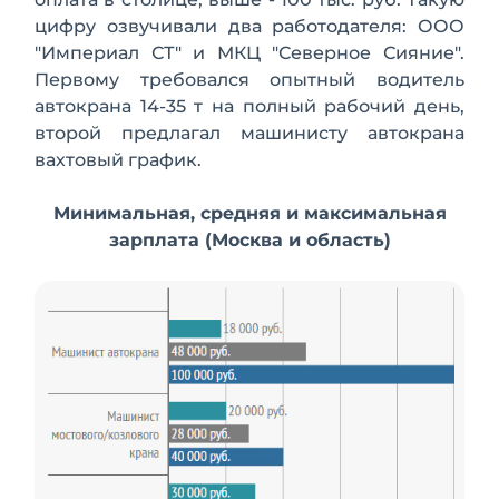
цифру озвучивали два работодателя: ООО
"Империал СТ" и МКЦ "Северное Сияние".
Первому требовался опытный водитель
автокрана 14-35 т на полный рабочий день,
второй предлагал машинисту автокрана
вахтовый график.
Минимальная, средняя и максимальная
зарплата (Москва и область)