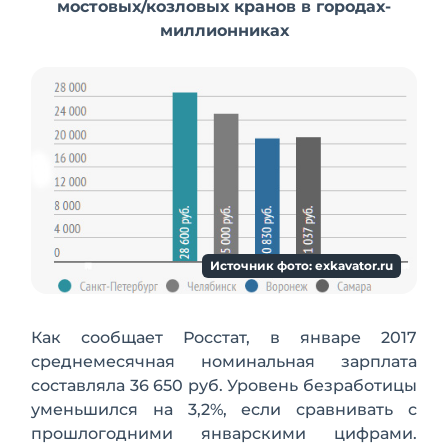
мостовых/козловых кранов в городах-
миллионниках
Источник фото: exkavator.ru
Как сообщает Росстат, в январе 2017
среднемесячная номинальная зарплата
составляла 36 650 руб. Уровень безработицы
уменьшился на 3,2%, если сравнивать с
прошлогодними январскими цифрами.