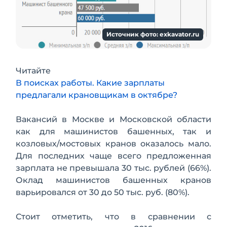
Источник фото: exkavator.ru
Читайте
В поисках работы. Какие зарплаты
предлагали крановщикам в октябре?
Вакансий в Москве и Московской области
как для машинистов башенных, так и
козловых/мостовых кранов оказалось мало.
Для последних чаще всего предложенная
зарплата не превышала 30 тыс. рублей (66%).
Оклад машинистов башенных кранов
варьировался от 30 до 50 тыс. руб. (80%).
Стоит отметить, что в сравнении с