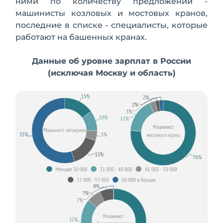
ними по количеству предложений -
машинисты козловых и мостовых кранов,
последние в списке - специалисты, которые
работают на башенных кранах.
Данные об уровне зарплат в России
(исключая Москву и область)