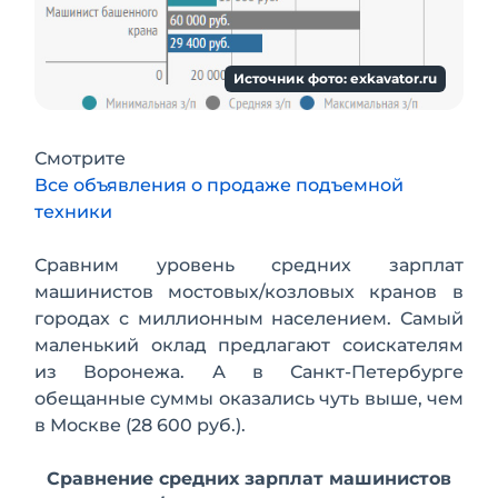
Источник фото: exkavator.ru
Смотрите
Все объявления о продаже подъемной
техники
Сравним уровень средних зарплат
машинистов мостовых/козловых кранов
в
городах с миллионным населением. Самый
маленький оклад предлагают соискателям
из Воронежа. А в Санкт-Петербурге
обещанные суммы оказались чуть выше, чем
в Москве (28 600 руб.).
Сравнение средних зарплат машинистов