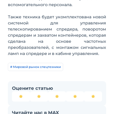
вспомогательного персонала.
Также техника будет укомплектована новой
системой для управления
телескопированием спредера, поворотом
спредерам и захватом контейнеров, которая
сделана на основе частотных
преобразователей, с монтажом сигнальных
ламп на спредере и в кабине управления.
# Мировой рынок спецтехники
Оцените статью
Читайте нас в MAX