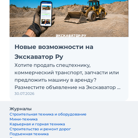
Новые возможности на
Экскаватор Ру
Хотите продать спецтехнику,
коммерческий транспорт, запчасти или
предложить машину в аренду?
Разместите объявление на Экскаватор Ру
30.07.2026
бесплатно
Журналы
Строительная техника и оборудование
Мини-техника
Карьерная и горная техника
Строительство и ремонт дорог
Подъемная техника