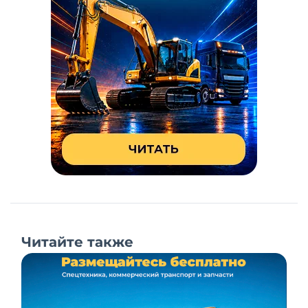
Читайте также