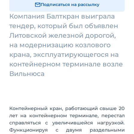
Подписаться на рассылку
Компания Балткран выиграла
тендер, который был объявлен
Литовской железной дорогой,
на модернизацию козлового
крана, эксплуатирующегося на
контейнерном терминале возле
Вильнюса
Контейнерный кран, работающий свыше 20
лет на контейнерном терминале, перестал
справляться с увеличившейся нагрузкой.
Функционируя с двумя раздельными