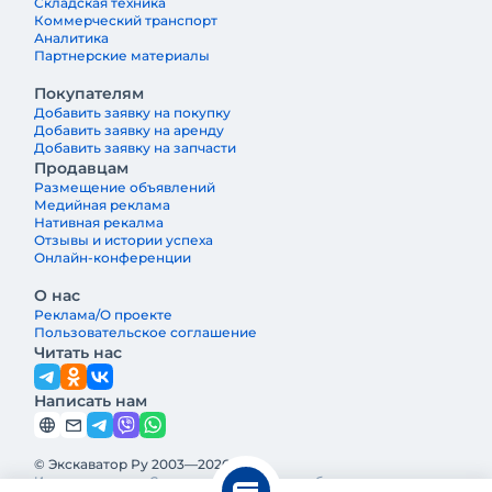
Складская техника
Коммерческий транспорт
Аналитика
Партнерские материалы
Покупателям
Добавить заявку на покупку
Добавить заявку на аренду
Добавить заявку на запчасти
Продавцам
Размещение объявлений
Медийная реклама
Нативная рекалма
Отзывы и истории успеха
Онлайн-конференции
О нас
Реклама/О проекте
Пользовательское соглашение
Читать нас
Написать нам
© Экскаватор Ру 2003—2026
Интернет-журнал Строительная техника и оборудование —