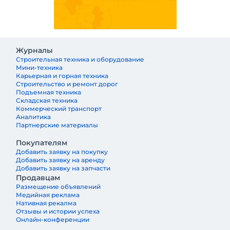
Журналы
Строительная техника и оборудование
Мини-техника
Карьерная и горная техника
Строительство и ремонт дорог
Подъемная техника
Складская техника
Коммерческий транспорт
Аналитика
Партнерские материалы
Покупателям
Добавить заявку на покупку
Добавить заявку на аренду
Добавить заявку на запчасти
Продавцам
Размещение объявлений
Медийная реклама
Нативная рекалма
Отзывы и истории успеха
Онлайн-конференции