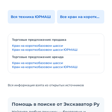
Вся техника ЮРМАШ
Все кран на короткобазовом шасси
Торговые предложения: продажа
Кран на короткобазовом шасси
Кран на короткобазовом шасси ЮРМАШ
Торговые предложения: аренда
Кран на короткобазовом шасси
Кран на короткобазовом шасси ЮРМАШ
Вся информация взята из открытых источников
Помощь в поиске от Экскаватор Ру
Найдите любую технику — бесплатно и