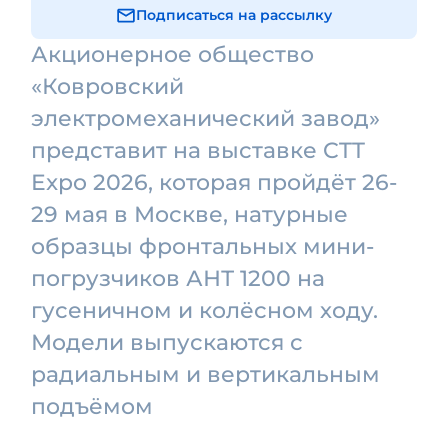
Подписаться на рассылку
Акционерное общество
«Ковровский
электромеханический завод»
представит на выставке CTT
Expo 2026, которая пройдёт 26-
29 мая в Москве, натурные
образцы фронтальных мини-
погрузчиков АНТ 1200 на
гусеничном и колёсном ходу.
Модели выпускаются с
радиальным и вертикальным
подъёмом