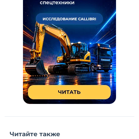
Читайте также