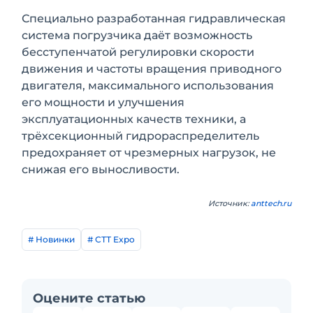
Специально разработанная гидравлическая
система погрузчика даёт возможность
бесступенчатой регулировки скорости
движения и частоты вращения приводного
двигателя, максимального использования
его мощности и улучшения
эксплуатационных качеств техники, а
трёхсекционный гидрораспределитель
предохраняет от чрезмерных нагрузок, не
снижая его выносливости.
Источник:
anttech.ru
# Новинки
# СТТ Expo
Оцените статью