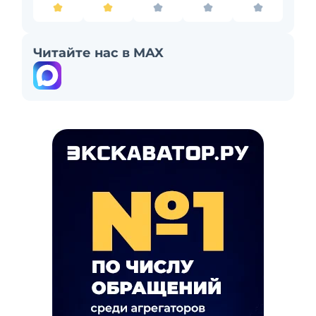
Читайте нас в MAX