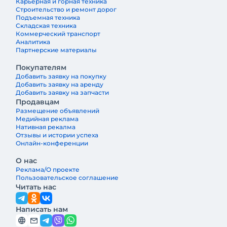
первым заместителем генерального
Карьерная и горная техника
Строительство и ремонт дорог
директора компании «Балтийский
Подъемная техника
лизинг»
Складская техника
Коммерческий транспорт
Аналитика
Партнерские материалы
Покупателям
Добавить заявку на покупку
Добавить заявку на аренду
Добавить заявку на запчасти
Продавцам
Размещение объявлений
Медийная реклама
Нативная рекалма
Отзывы и истории успеха
Онлайн-конференции
О нас
Реклама/О проекте
Пользовательское соглашение
Читать нас
Написать нам