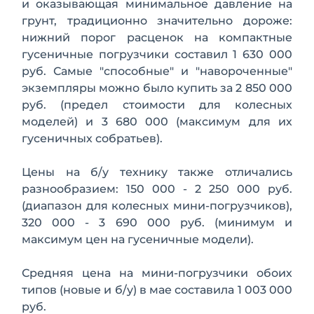
и оказывающая минимальное давление на
грунт, традиционно значительно дороже:
нижний порог расценок на компактные
гусеничные погрузчики составил 1 630 000
руб. Самые "способные" и "навороченные"
экземпляры можно было купить за 2 850 000
руб. (предел стоимости для колесных
моделей) и 3 680 000 (максимум для их
гусеничных собратьев).
Цены на б/у технику также отличались
разнообразием: 150 000 - 2 250 000 руб.
(диапазон для колесных мини-погрузчиков),
320 000 - 3 690 000 руб. (минимум и
максимум цен на гусеничные модели).
Средняя цена на мини-погрузчики обоих
типов (новые и б/у) в мае составила 1 003 000
руб.