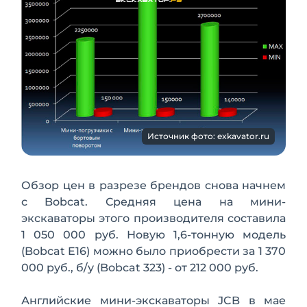
Источник фото: exkavator.ru
Обзор цен в разрезе брендов снова начнем
с Bobcat. Средняя цена на мини-
экскаваторы этого производителя составила
1 050 000 руб. Новую 1,6-тонную модель
(Bobcat E16) можно было приобрести за 1 370
000 руб., б/у (Bobcat 323) - от 212 000 руб.
Английские мини-экскаваторы JCB в мае