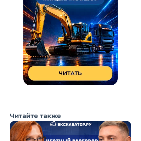
Читайте также