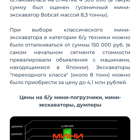
сумму был оценен гусеничный мини-
экскаватор Bobcat массой 8,3 тонны).
При выборе классического мини-
экскаватора в категории б/у техники можно
было отталкиваться от суммы 150 000 руб. (в
самом начальном сегменте стоимости
превалировали объявления с машинами,
находящимися в Японии). Экскаваторы
"переходного класса" (около 8 тонн) можно
было приобрести за цену до 4,1 млн рублей.
Цены на б/у мини-погрузчики, мини-
экскаваторы, думперы