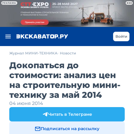
РЕКЛАМА
Войти
Журнал МИНИ-ТЕХНИКА
Новости
Докопаться до
стоимости: анализ цен
на строительную мини-
технику за май 2014
04 июня 2014
Читать в Телеграме
Подписаться на рассылку