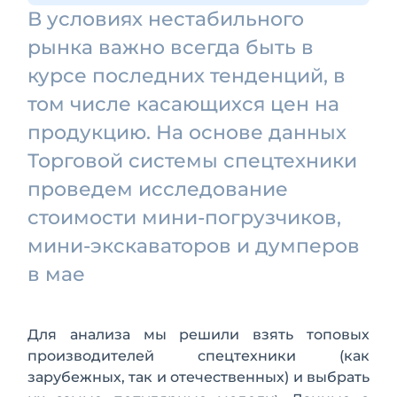
В условиях нестабильного
рынка важно всегда быть в
курсе последних тенденций, в
том числе касающихся цен на
продукцию. На основе данных
Торговой системы спецтехники
проведем исследование
стоимости мини-погрузчиков,
мини-экскаваторов и думперов
в мае
Для анализа мы решили взять топовых
производителей спецтехники (как
зарубежных, так и отечественных) и выбрать