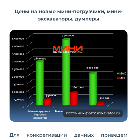
Цены на новые мини-погрузчики, мини-
экскаваторы, думперы
Источник фото: exkavator.ru
Для конкретизации данных приведем