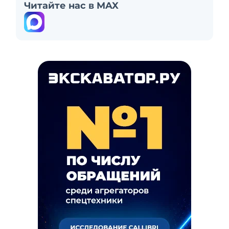
Читайте нас в MAX