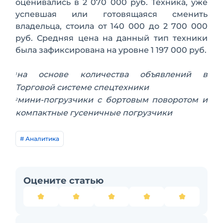
оценивались в 2 070 000 руб. Техника, уже
успевшая или готовящаяся сменить
владельца, стоила от 140 000 до 2 700 000
руб. Средняя цена на данный тип техники
была зафиксирована на уровне 1 197 000 руб.
на основе количества объявлений в
1
Торговой системе спецтехники
мини-погрузчики с бортовым поворотом и
2
компактные гусеничные погрузчики
# Аналитика
Оцените статью